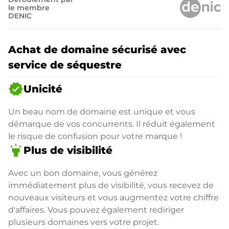
le membre
DENIC
Achat de domaine sécurisé avec
service de séquestre
verified
Unicité
Un beau nom de domaine est unique et vous
démarque de vos concurrents. Il réduit également
le risque de confusion pour votre marque !
highlight
Plus de visibilité
Avec un bon domaine, vous générez
immédiatement plus de visibilité, vous recevez de
nouveaux visiteurs et vous augmentez votre chiffre
d'affaires. Vous pouvez également rediriger
plusieurs domaines vers votre projet.